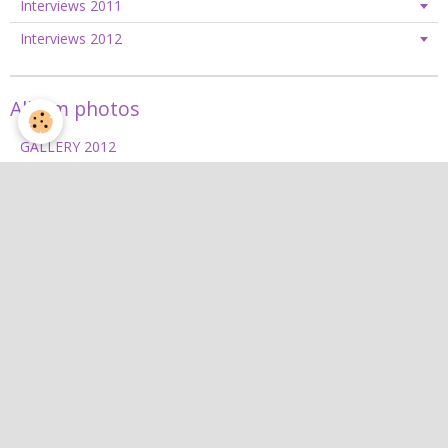
Interviews 2011
Interviews 2012
Album photos
GALLERY 2012
GALLERY 2013
GALLERY 2014
GALLERY 2015
GALLERY 2016
GALLERY 2017
GALLERY 2018
GALLERY 2019
GALLERY 2020/2021
GALLERY 2022