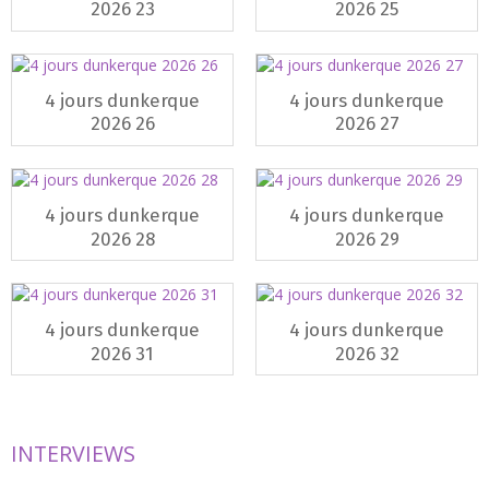
2026 23
2026 25
4 jours dunkerque
4 jours dunkerque
2026 26
2026 27
4 jours dunkerque
4 jours dunkerque
2026 28
2026 29
4 jours dunkerque
4 jours dunkerque
2026 31
2026 32
INTERVIEWS