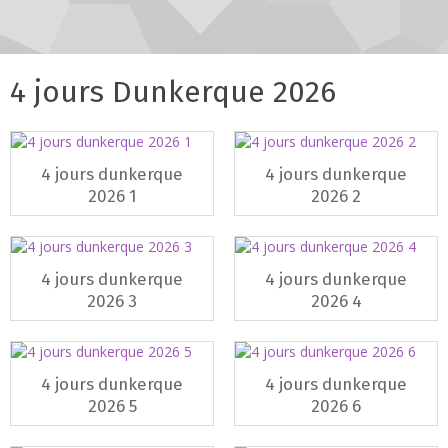
4 jours Dunkerque 2026
4 jours dunkerque
4 jours dunkerque
2026 1
2026 2
4 jours dunkerque
4 jours dunkerque
2026 3
2026 4
4 jours dunkerque
4 jours dunkerque
2026 5
2026 6