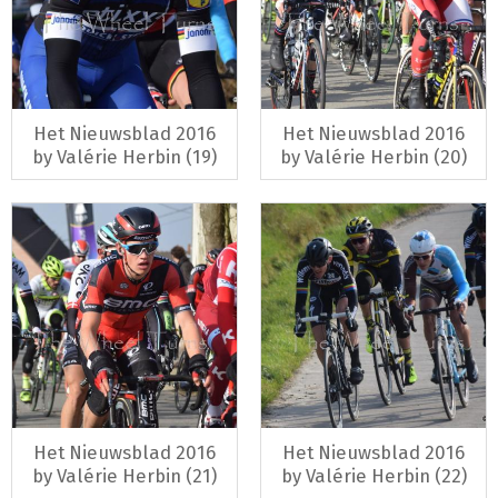
Het Nieuwsblad 2016
Het Nieuwsblad 2016
by Valérie Herbin (19)
by Valérie Herbin (20)
Het Nieuwsblad 2016
Het Nieuwsblad 2016
by Valérie Herbin (21)
by Valérie Herbin (22)