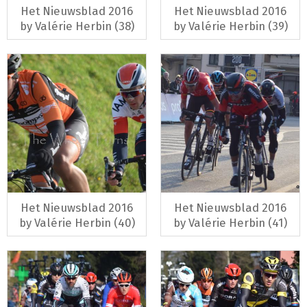
Het Nieuwsblad 2016
Het Nieuwsblad 2016
by Valérie Herbin (38)
by Valérie Herbin (39)
Het Nieuwsblad 2016
Het Nieuwsblad 2016
by Valérie Herbin (40)
by Valérie Herbin (41)