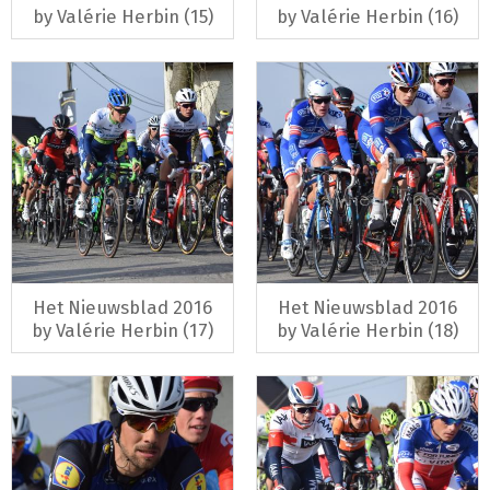
by Valérie Herbin (15)
by Valérie Herbin (16)
Het Nieuwsblad 2016
Het Nieuwsblad 2016
by Valérie Herbin (17)
by Valérie Herbin (18)