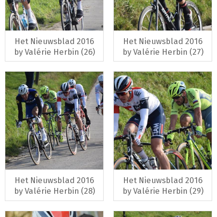
Het Nieuwsblad 2016
Het Nieuwsblad 2016
by Valérie Herbin (26)
by Valérie Herbin (27)
Het Nieuwsblad 2016
Het Nieuwsblad 2016
by Valérie Herbin (28)
by Valérie Herbin (29)