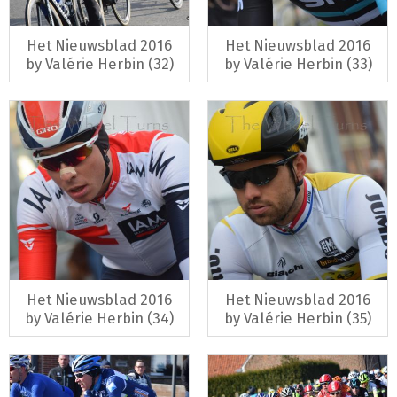
Het Nieuwsblad 2016
Het Nieuwsblad 2016
by Valérie Herbin (32)
by Valérie Herbin (33)
Het Nieuwsblad 2016
Het Nieuwsblad 2016
by Valérie Herbin (34)
by Valérie Herbin (35)