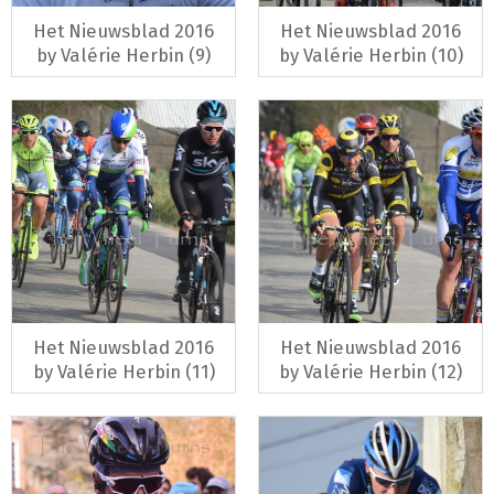
Het Nieuwsblad 2016
Het Nieuwsblad 2016
by Valérie Herbin (9)
by Valérie Herbin (10)
Het Nieuwsblad 2016
Het Nieuwsblad 2016
by Valérie Herbin (11)
by Valérie Herbin (12)