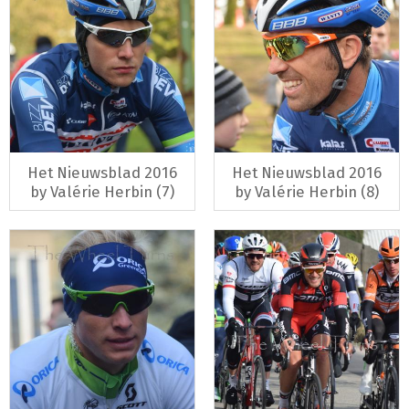
Het Nieuwsblad 2016
Het Nieuwsblad 2016
by Valérie Herbin (7)
by Valérie Herbin (8)