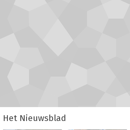
Het Nieuwsblad