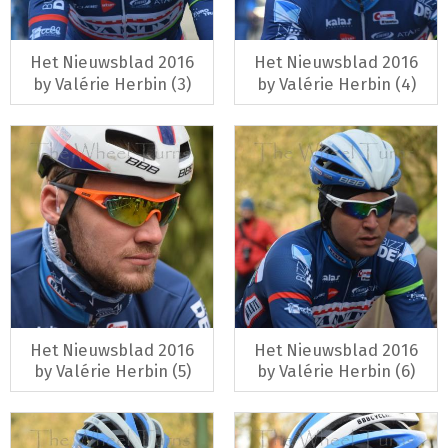
Het Nieuwsblad 2016
Het Nieuwsblad 2016
by Valérie Herbin (3)
by Valérie Herbin (4)
Het Nieuwsblad 2016
Het Nieuwsblad 2016
by Valérie Herbin (5)
by Valérie Herbin (6)