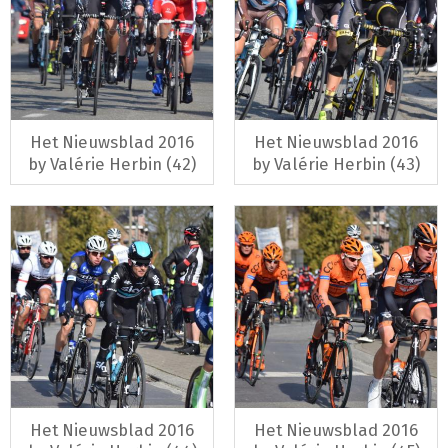
Het Nieuwsblad 2016
Het Nieuwsblad 2016
by Valérie Herbin (42)
by Valérie Herbin (43)
Het Nieuwsblad 2016
Het Nieuwsblad 2016