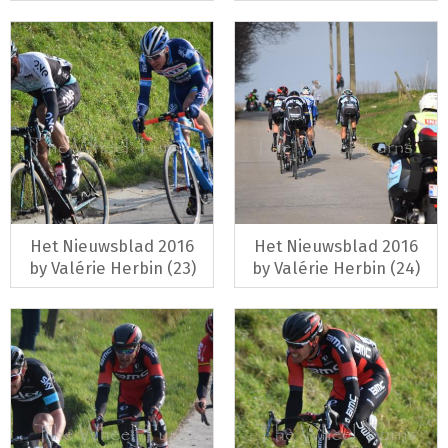
Het Nieuwsblad 2016
Het Nieuwsblad 2016
by Valérie Herbin (23)
by Valérie Herbin (24)