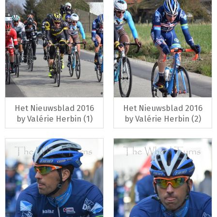
Het Nieuwsblad 2016
Het Nieuwsblad 2016
by Valérie Herbin (1)
by Valérie Herbin (2)