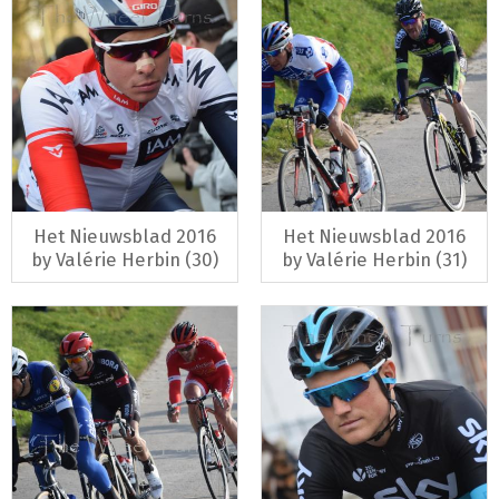
Het Nieuwsblad 2016
Het Nieuwsblad 2016
by Valérie Herbin (30)
by Valérie Herbin (31)