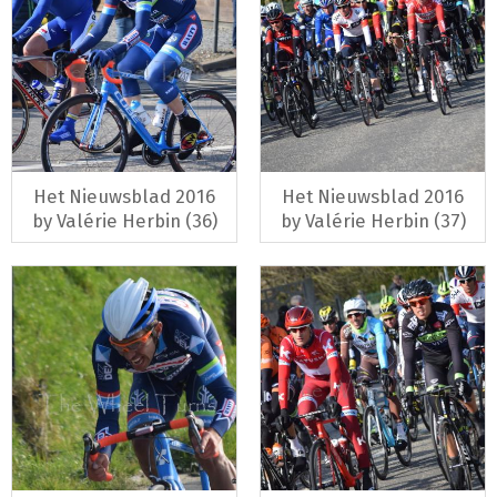
Het Nieuwsblad 2016
Het Nieuwsblad 2016
by Valérie Herbin (36)
by Valérie Herbin (37)