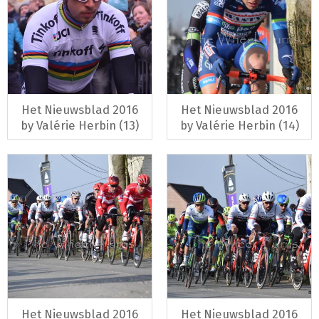
Het Nieuwsblad 2016
Het Nieuwsblad 2016
by Valérie Herbin (13)
by Valérie Herbin (14)
Het Nieuwsblad 2016
Het Nieuwsblad 2016