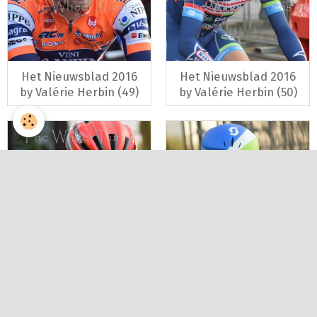
Het Nieuwsblad 2016
Het Nieuwsblad 2016
by Valérie Herbin (49)
by Valérie Herbin (50)
Het Nieuwsblad 2016
Het Nieuwsblad 2016
by Valérie Herbin (51)
by Valérie Herbin (52)