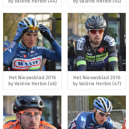
by Valérie Herbin (44)
by Valérie Herbin (45)
Het Nieuwsblad 2016
Het Nieuwsblad 2016
by Valérie Herbin (46)
by Valérie Herbin (47)