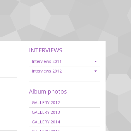
INTERVIEWS
Interviews 2011
Interviews 2012
Album photos
GALLERY 2012
GALLERY 2013
GALLERY 2014