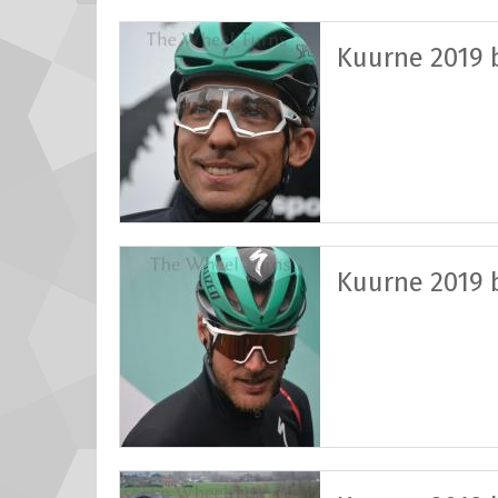
Kuurne 2019 b
Kuurne 2019 b