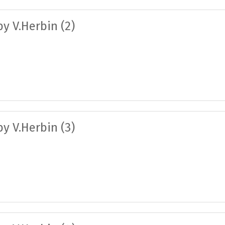
y V.Herbin (2)
y V.Herbin (3)