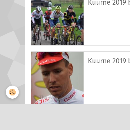
Kuurne 2019 b
Kuurne 2019 b