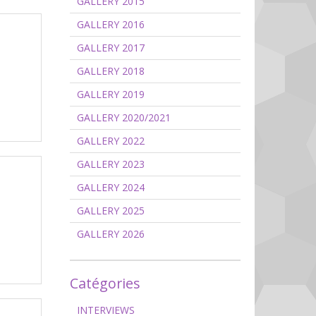
GALLERY 2015
GALLERY 2016
GALLERY 2017
GALLERY 2018
GALLERY 2019
GALLERY 2020/2021
GALLERY 2022
GALLERY 2023
GALLERY 2024
GALLERY 2025
GALLERY 2026
Catégories
INTERVIEWS