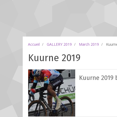
Accueil
GALLERY 2019
March 2019
Kuurn
Kuurne 2019
Kuurne 2019 b