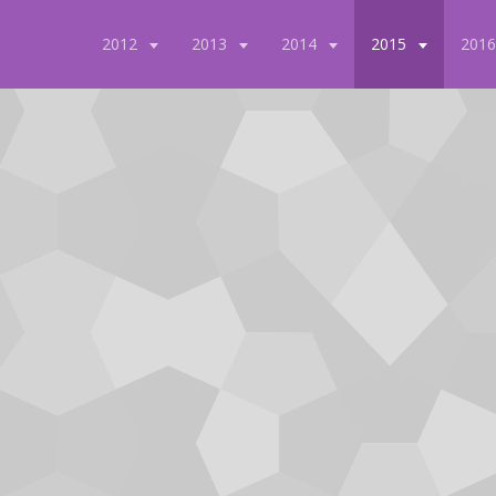
2012
2013
2014
2015
201