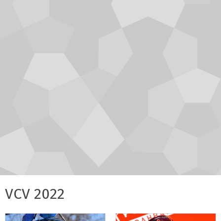
VCV 2022