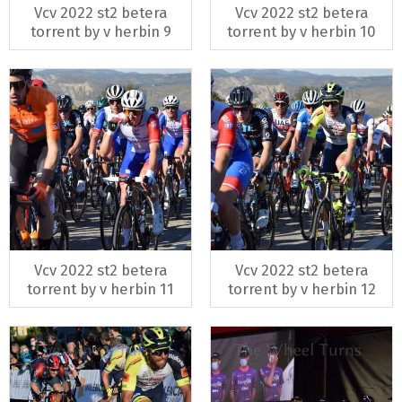
Vcv 2022 st2 betera
Vcv 2022 st2 betera
torrent by v herbin 9
torrent by v herbin 10
Vcv 2022 st2 betera
Vcv 2022 st2 betera
torrent by v herbin 11
torrent by v herbin 12