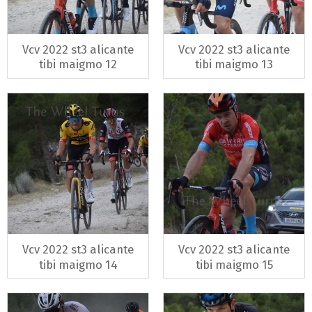
Vcv 2022 st3 alicante
Vcv 2022 st3 alicante
tibi maigmo 12
tibi maigmo 13
Vcv 2022 st3 alicante
Vcv 2022 st3 alicante
tibi maigmo 14
tibi maigmo 15