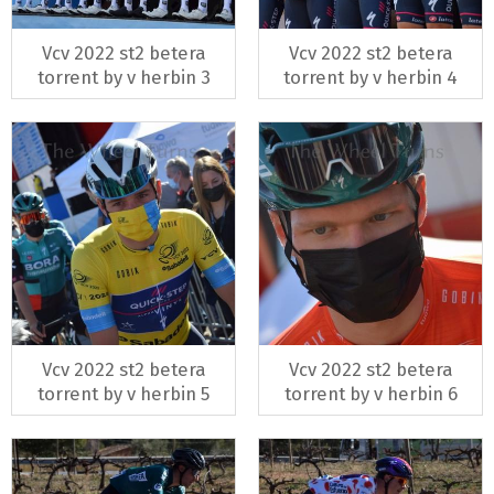
Vcv 2022 st2 betera
Vcv 2022 st2 betera
torrent by v herbin 3
torrent by v herbin 4
Vcv 2022 st2 betera
Vcv 2022 st2 betera
torrent by v herbin 5
torrent by v herbin 6