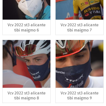
Vcv 2022 st3 alicante
Vcv 2022 st3 alicante
tibi maigmo 6
tibi maigmo 7
Vcv 2022 st3 alicante
Vcv 2022 st3 alicante
tibi maigmo 8
tibi maigmo 9