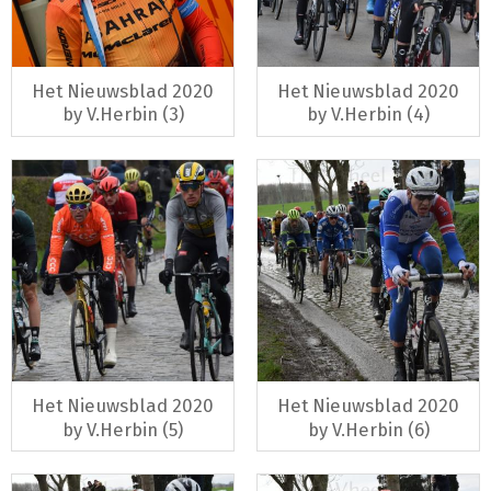
Het Nieuwsblad 2020
Het Nieuwsblad 2020
by V.Herbin (3)
by V.Herbin (4)
Het Nieuwsblad 2020
Het Nieuwsblad 2020
by V.Herbin (5)
by V.Herbin (6)