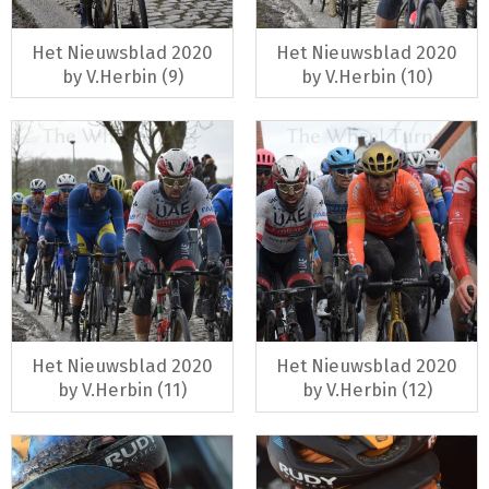
Het Nieuwsblad 2020
Het Nieuwsblad 2020
by V.Herbin (9)
by V.Herbin (10)
Het Nieuwsblad 2020
Het Nieuwsblad 2020
by V.Herbin (11)
by V.Herbin (12)