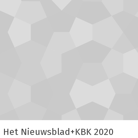
Het Nieuwsblad+KBK 2020