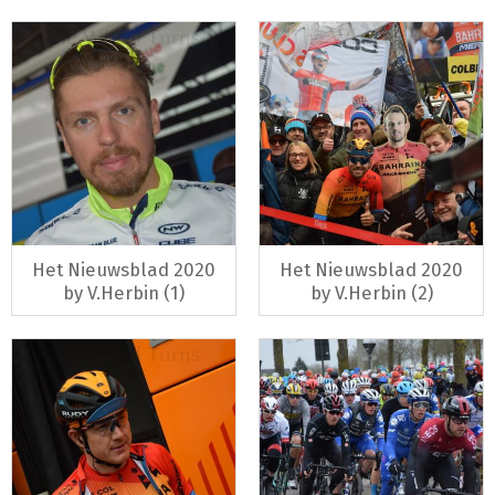
Het Nieuwsblad 2020
Het Nieuwsblad 2020
by V.Herbin (1)
by V.Herbin (2)