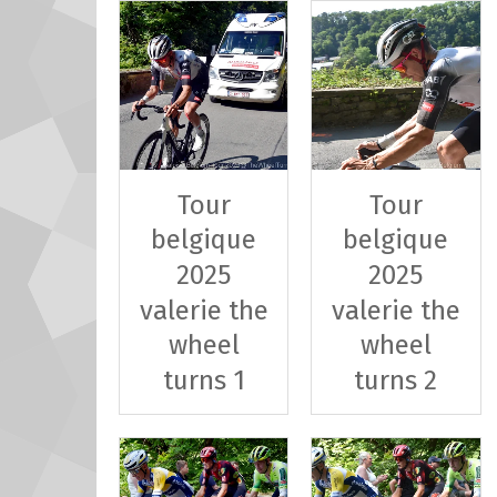
Tour
Tour
belgique
belgique
2025
2025
valerie the
valerie the
wheel
wheel
turns 1
turns 2