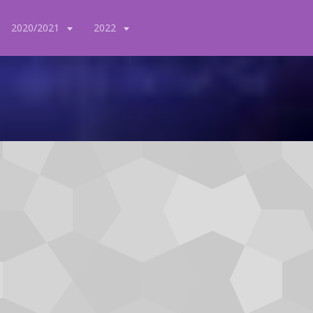
2020/2021
2022