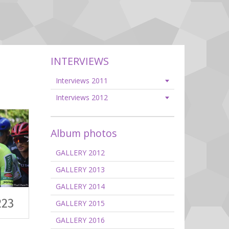
INTERVIEWS
Interviews 2011
Interviews 2012
Album photos
GALLERY 2012
GALLERY 2013
GALLERY 2014
223
GALLERY 2015
GALLERY 2016