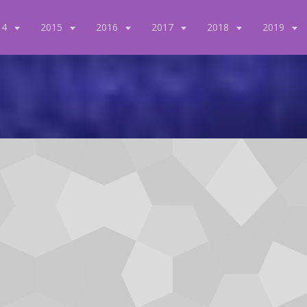
14
2015
2016
2017
2018
2019