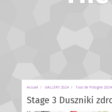
Accueil
GALLERY 2024
Tour de Pologne 2024
Stage 3 Duszniki zdr