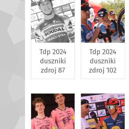
Tdp 2024
Tdp 2024
duszniki
duszniki
zdroj 87
zdroj 102