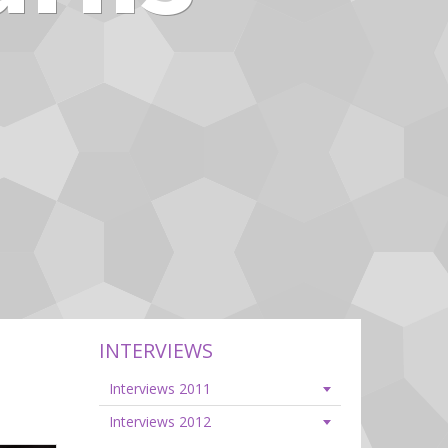
INTERVIEWS
Interviews 2011
Interviews 2012