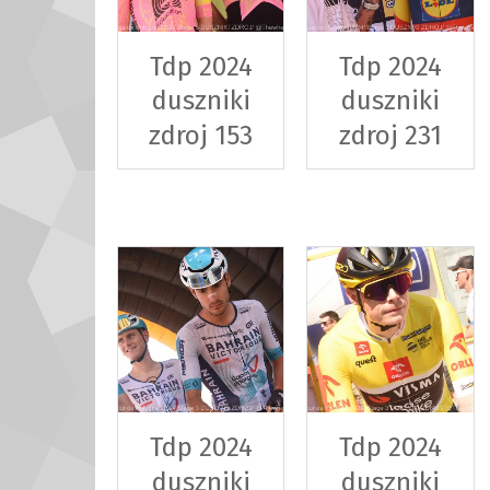
Tdp 2024
Tdp 2024
duszniki
duszniki
zdroj 153
zdroj 231
Tdp 2024
Tdp 2024
duszniki
duszniki