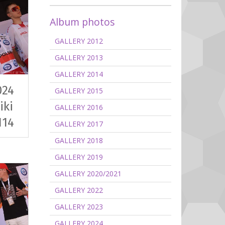
Album photos
GALLERY 2012
GALLERY 2013
GALLERY 2014
024
GALLERY 2015
iki
GALLERY 2016
114
GALLERY 2017
GALLERY 2018
GALLERY 2019
GALLERY 2020/2021
GALLERY 2022
GALLERY 2023
GALLERY 2024